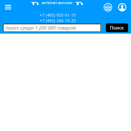
+7 (495) 955-91-15
+7 (495) 260-10-25