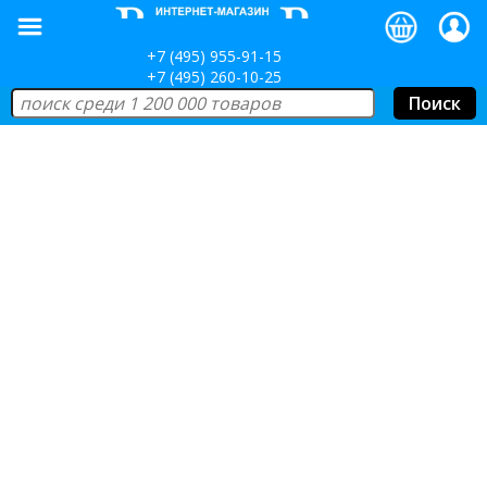
+7 (495) 955-91-15
+7 (495) 260-10-25