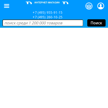
+7 (495) 955-91-15
+7 (495) 260-10-25