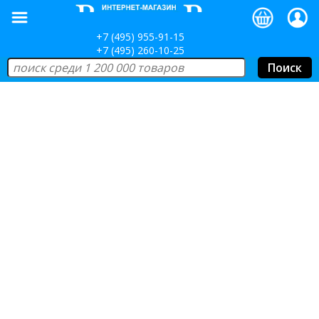
+7 (495) 955-91-15
+7 (495) 260-10-25